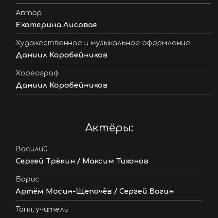
Автор
Екатерина Лисовая
Художественное и музыкальное оформление
Даниил Коробейников
Хореограф
Даниил Коробейников
Актёры:
Василий
Сергей Трёкин / Максим Тихонов
Борис
Артём Мосин-Щепачёв / Сергей Вагин
Тоня, учитель